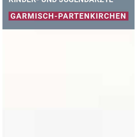
GARMISCH-PARTENKIRCHEN